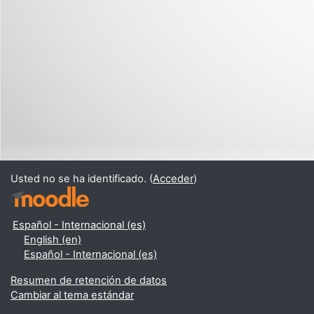
Usted no se ha identificado. (
Acceder
)
Español - Internacional ‎(es)‎
English ‎(en)‎
Español - Internacional ‎(es)‎
Resumen de retención de datos
Cambiar al tema estándar