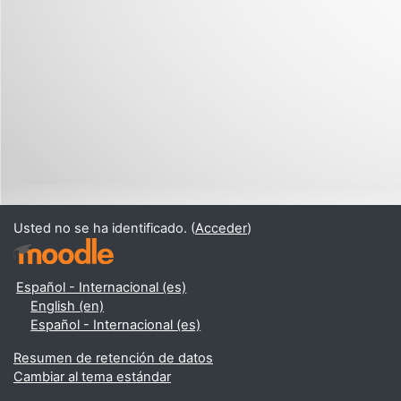
Usted no se ha identificado. (
Acceder
)
Español - Internacional ‎(es)‎
English ‎(en)‎
Español - Internacional ‎(es)‎
Resumen de retención de datos
Cambiar al tema estándar