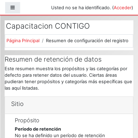
Salta al contenido principal
Panel lateral
Usted no se ha identificado. (
Acceder
)
Capacitacion CONTIGO
Página Principal
Resumen de configuración del registro
Resumen de retención de datos
Este resumen muestra los propósitos y las categorías por
defecto para retener datos del usuario. Ciertas áreas
pudieran tener propósitos y categorías más específicas que
las aquí listadas.
Sitio
Propósito
Período de retención
No se ha definido un período de retención