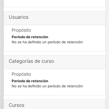
Usuarios
Propósito
Período de retención
No se ha definido un período de retención
Categorías de curso
Propósito
Período de retención
No se ha definido un período de retención
Cursos