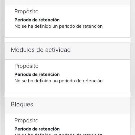
Propósito
Período de retención
No se ha definido un período de retención
Módulos de actividad
Propósito
Período de retención
No se ha definido un período de retención
Bloques
Propósito
Período de retención