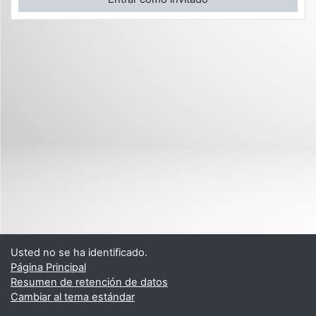
Usted no se ha identificado.
Página Principal
Resumen de retención de datos
Cambiar al tema estándar